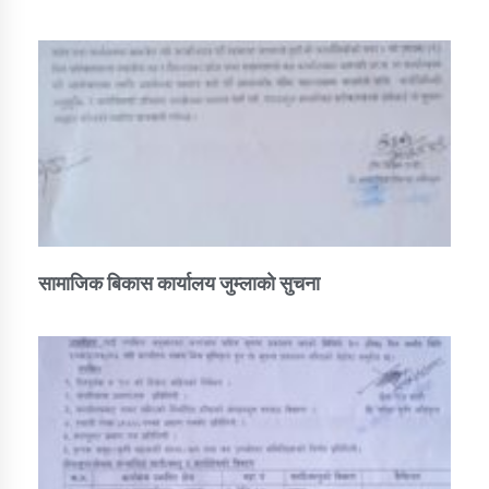
सामाजिक बिकास कार्यालय जुम्लाकाे सुचना