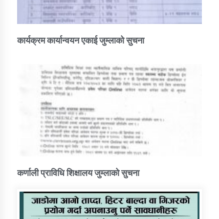
कार्यक्रम कार्यान्वयन एकाई जुम्लाको सुचना
कर्णाली प्राविधि शिक्षालय जुम्लाको सुचना