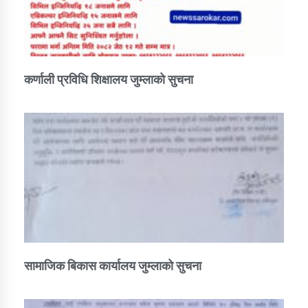
कर्णाली प्रविधि शिक्षालय जुम्लाको सुचना
सामाजिक बिकास कार्यालय जुम्लाकाे सुचना