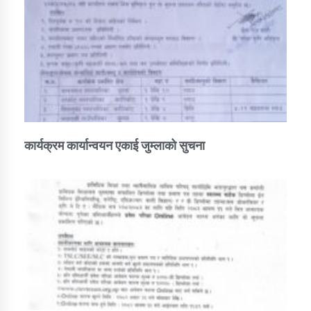
कार्यक्रम कार्यान्वयन एकाई जुम्लाको सुचना