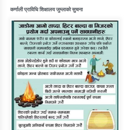
कर्णाली प्राविधि शिक्षालय जुम्लाको सुचना