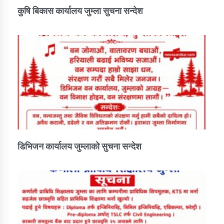
कुषि बिकास कार्यालय जुम्ला सुचना सन्देश
डिभिजन कार्यालय जुम्लाको सुचना सन्देश