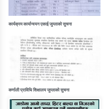
कार्यक्रम कार्यान्वयन एकाई जुम्लाको सुचना
कर्णाली प्राविधि शिक्षालय जुम्लाको सुचना