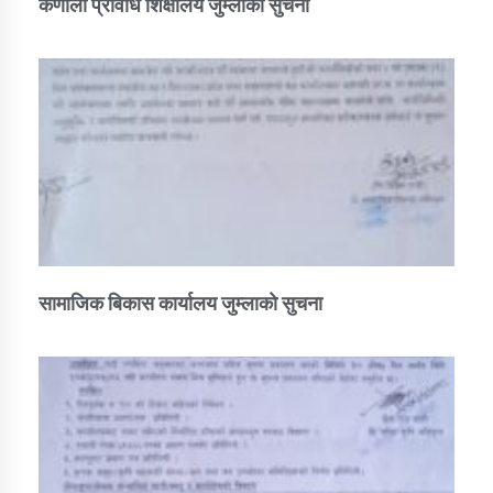
कर्णाली प्रविधि शिक्षालय जुम्लाको सुचना
सामाजिक बिकास कार्यालय जुम्लाकाे सुचना