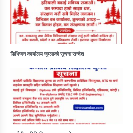
डिभिजन कार्यालय जुम्लाको सुचना सन्देश