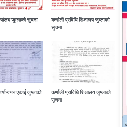
्यालय जुम्लाको सुचना
कर्णाली प्रविधि शिक्षालय जुम्लाको
सुचना
ार्यान्वयन एकाई जुम्लाको
कर्णाली प्राविधि शिक्षालय जुम्लाको
सुचना