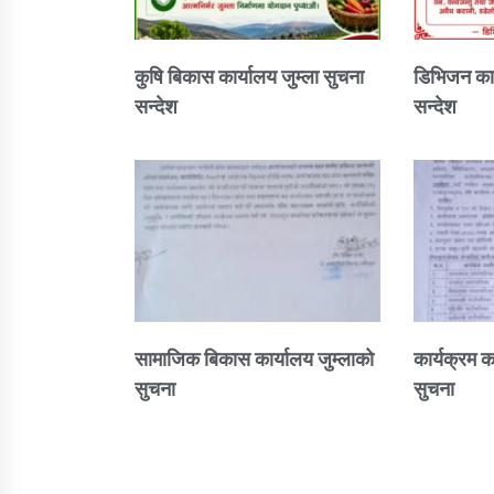
कुषि बिकास कार्यालय जुम्ला सुचना
डिभिजन कार
सन्देश
सन्देश
सामाजिक बिकास कार्यालय जुम्लाकाे
कार्यक्रम क
सुचना
सुचना