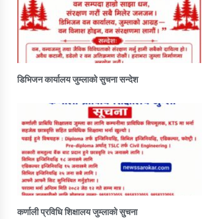
डिभिजन कार्यालय जुम्लाको सुचना सन्देश
कर्णाली प्रविधि शिक्षालय जुम्लाको सुचना