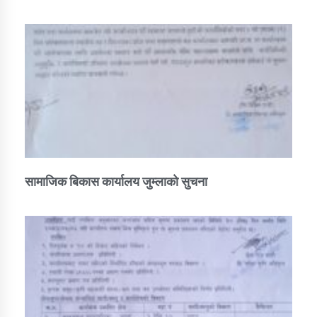
सामाजिक बिकास कार्यालय जुम्लाकाे सुचना