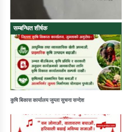
सम्बन्धित शीर्षक
कुषि बिकास कार्यालय जुम्ला सुचना सन्देश