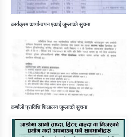
कार्यक्रम कार्यान्वयन एकाई जुम्लाको सुचना
कर्णाली प्राविधि शिक्षालय जुम्लाको सुचना