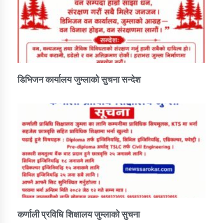
डिभिजन कार्यालय जुम्लाको सुचना सन्देश
कर्णाली प्रविधि शिक्षालय जुम्लाको सुचना