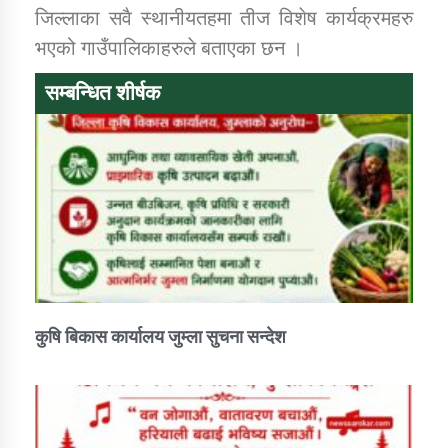
तातोपानी गाउँपालिकाको न्यायिक समिति सम्बन्धी सन्देश
जिल्लाका सवै स्थानीयतहमा तीज विशेष कार्यक्रमहरु
भएको गाउँपालिकाहरुले बताएका छन ।
तातोपानी गाउँपालिका जुम्लाको महिला तथा लैङ्गिक हिंसा
सम्बन्धी सूचना सन्देश
सम्बन्धित शीर्षक
तातोपानी गाउँपालिका जुम्लाको महिनावारी सम्बन्धिकाे
सन्देश
तातोपानी गाउँपालिका जुम्लाको बालविवाह सन्देश
तातोपानी गाउँपालिका जुम्लाको सूचना
कुषि बिकास कार्यालय जुम्ला सुचना सन्देश
तातोपानी गाउँपालिका जुम्लाको सूचना