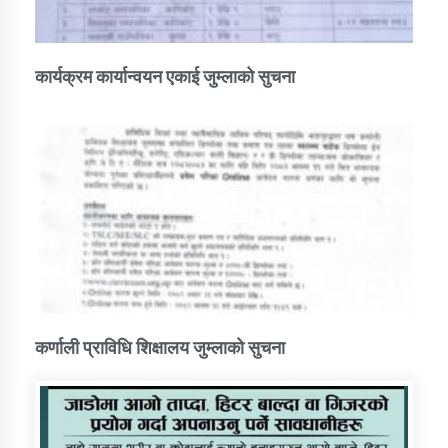
कार्यक्रम कार्यान्वयन एकाई जुम्लाको सुचना
कर्णाली प्राविधि शिक्षालय जुम्लाको सुचना