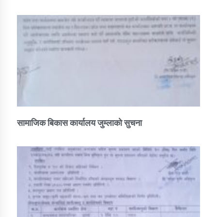
सामाजिक बिकास कार्यालय जुम्लाकाे सुचना