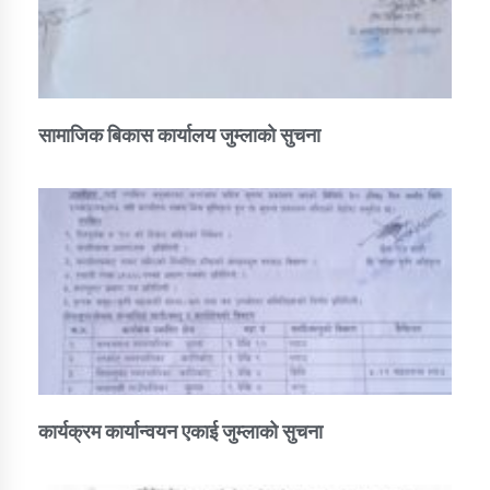
सामाजिक बिकास कार्यालय जुम्लाकाे सुचना
कार्यक्रम कार्यान्वयन एकाई जुम्लाको सुचना