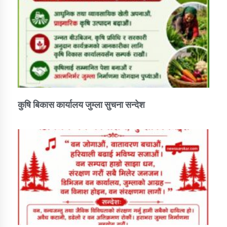
कुषि बिकास कार्यालय जुम्ला सुचना सन्देश