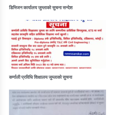
डिभिजन कार्यालय जुम्लाको सुचना सन्देश
कर्णाली प्रविधि शिक्षालय जुम्लाको सुचना