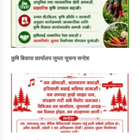
कुषि बिकास कार्यालय जुम्ला सुचना सन्देश