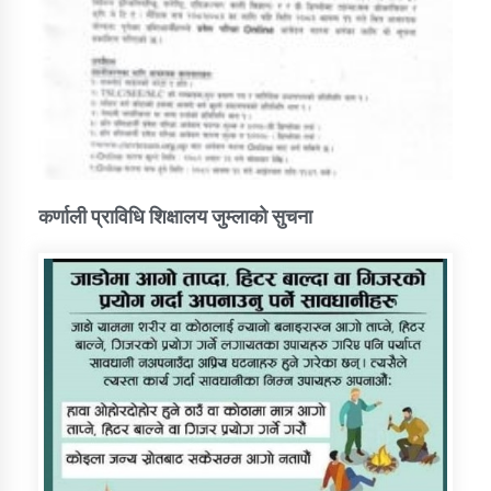
कर्णाली प्राविधि शिक्षालय जुम्लाको सुचना