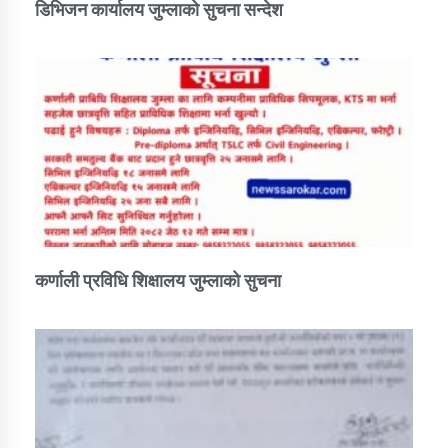
डिभिजन कार्यालय जुम्लाको सुचना सन्देश
कर्णाली प्रविधि शिक्षालय जुम्लाको सुचना