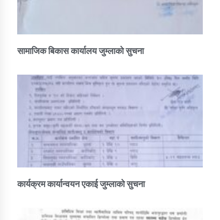
सामाजिक बिकास कार्यालय जुम्लाकाे सुचना
कार्यक्रम कार्यान्वयन एकाई जुम्लाको सुचना