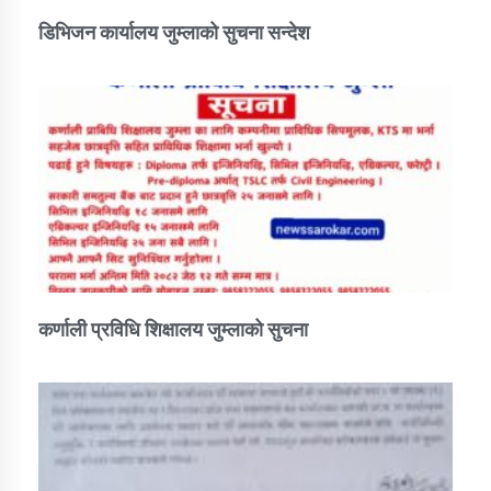
डिभिजन कार्यालय जुम्लाको सुचना सन्देश
कर्णाली प्रविधि शिक्षालय जुम्लाको सुचना