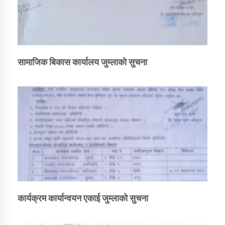
सामाजिक बिकास कार्यालय जुम्लाकाे सुचना
कार्यक्रम कार्यान्वयन एकाई जुम्लाको सुचना