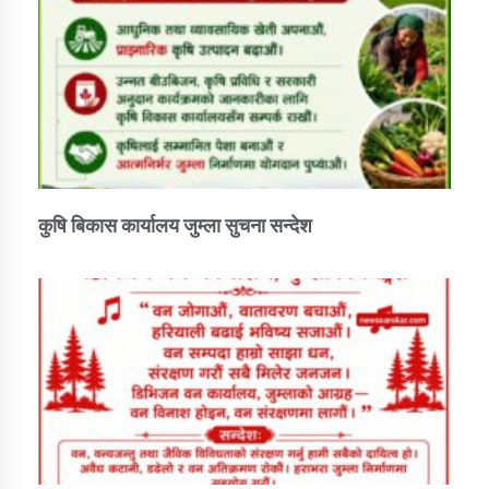
कुषि बिकास कार्यालय जुम्ला सुचना सन्देश