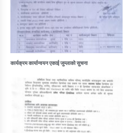
कार्यक्रम कार्यान्वयन एकाई जुम्लाको सुचना