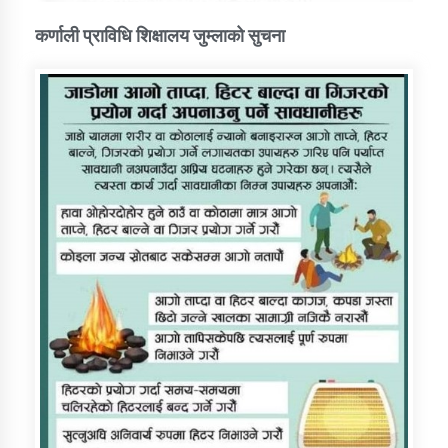
कर्णाली प्राविधि शिक्षालय जुम्लाको सुचना