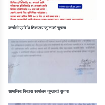
कर्णाली प्रविधि शिक्षालय जुम्लाको सुचना
सामाजिक बिकास कार्यालय जुम्लाकाे सुचना