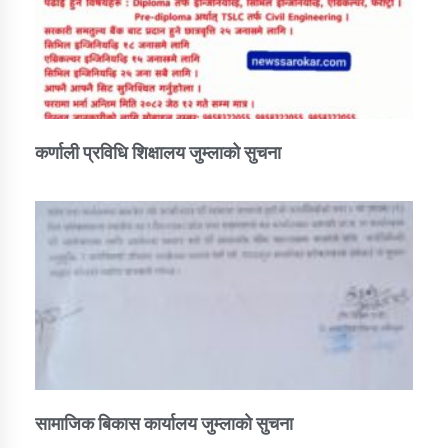
कर्णाली प्रविधि शिक्षालय जुम्लाको सुचना
सामाजिक बिकास कार्यालय जुम्लाकाे सुचना