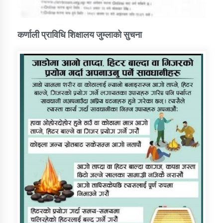
कर्णाली प्राविधि शिक्षालय जुम्लाको सुचना