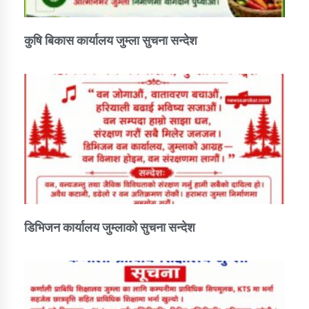
कुषि बिकास कार्यालय जुम्ला सुचना सन्देश
डिभिजन कार्यालय जुम्लाको सुचना सन्देश