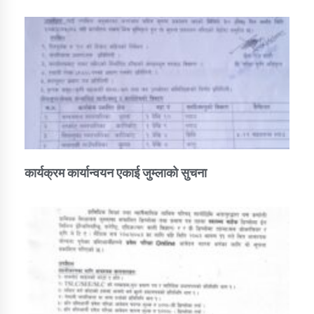
कार्यक्रम कार्यान्वयन एकाई जुम्लाको सुचना