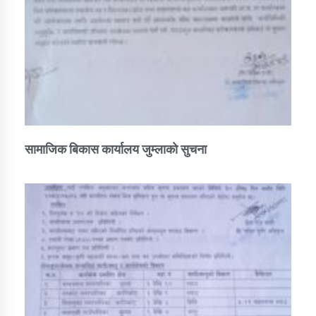
सामाजिक बिकास कार्यालय जुम्लाकाे सुचना