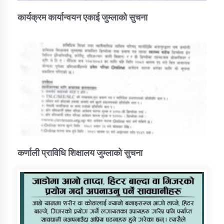
कार्यक्रम कार्यान्वयन एकाई जुम्लाको सुचना
कर्णाली प्राविधि शिक्षालय जुम्लाको सुचना