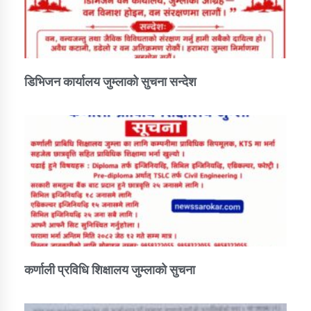
डिभिजन कार्यालय जुम्लाको सुचना सन्देश
कर्णाली प्रविधि शिक्षालय जुम्लाको सुचना