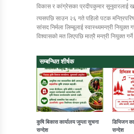
विकास र कांग्रेसका प्रदीपकुमार सुनुवारलाई खा
त्यसपछि साउन २६ गते पहिलो पटक मन्त्रिपरिषद
सांसद निर्मला लिम्बूलाई स्वास्थ्यमन्त्री नियुक
विश्वासको मत लिएपछि मात्रै मन्त्री नियुक्त गर्
सम्बन्धित शीर्षक
कुषि बिकास कार्यालय जुम्ला सुचना
डिभिजन कार
सन्देश
सन्देश