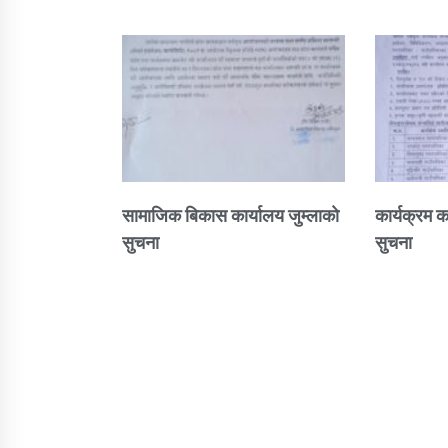
सामाजिक बिकास कार्यालय जुम्लाकाे
कार्यक्रम क
सुचना
सुचना