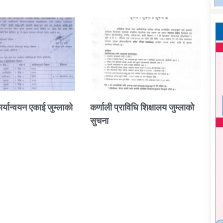
ार्यान्वयन एकाई जुम्लाको
कर्णाली प्राविधि शिक्षालय जुम्लाको
सुचना