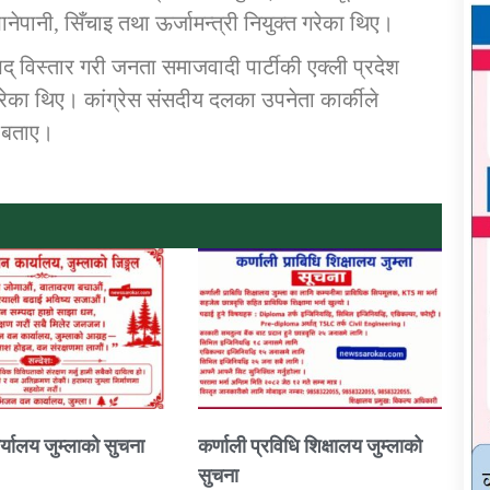
नेपानी, सिँचाइ तथा ऊर्जामन्त्री नियुक्त गरेका थिए।
् विस्तार गरी जनता समाजवादी पार्टीकी एक्ली प्रदेश
्त गरेका थिए। कांग्रेस संसदीय दलका उपनेता कार्कीले
ने बताए।
्यालय जुम्लाको सुचना
कर्णाली प्रविधि शिक्षालय जुम्लाको
सुचना