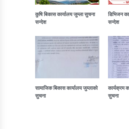
कुषि बिकास कार्यालय जुम्ला सुचना
डिभिजन कार
सन्देश
सन्देश
सामाजिक बिकास कार्यालय जुम्लाकाे
कार्यक्रम क
सुचना
सुचना