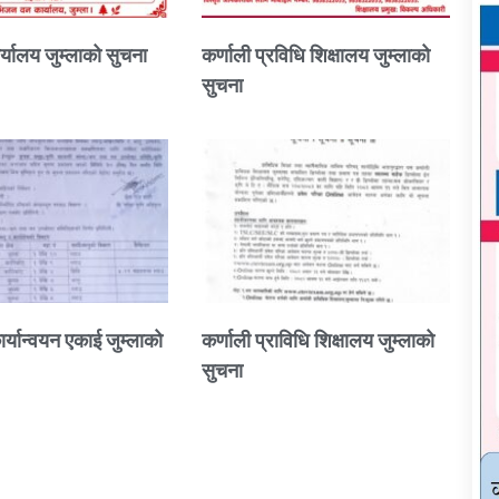
्यालय जुम्लाको सुचना
कर्णाली प्रविधि शिक्षालय जुम्लाको
सुचना
ार्यान्वयन एकाई जुम्लाको
कर्णाली प्राविधि शिक्षालय जुम्लाको
सुचना