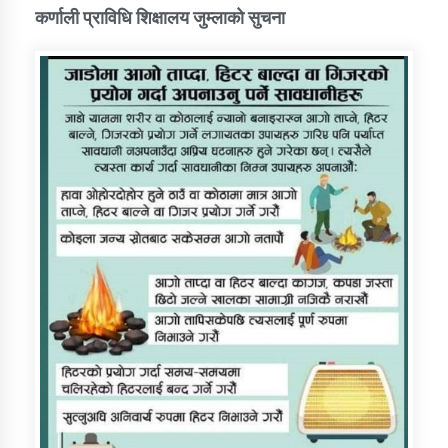
कर्णाली प्राविधि शिक्षालय जुम्लाको सुचना