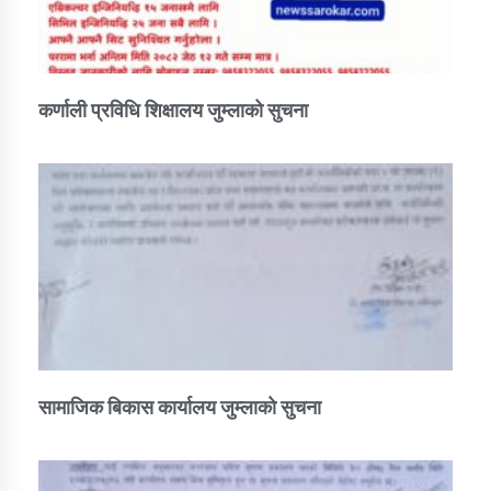
कर्णाली प्रविधि शिक्षालय जुम्लाको सुचना
सामाजिक बिकास कार्यालय जुम्लाकाे सुचना