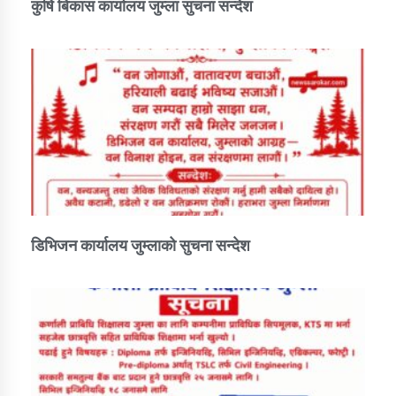
कुषि बिकास कार्यालय जुम्ला सुचना सन्देश
डिभिजन कार्यालय जुम्लाको सुचना सन्देश