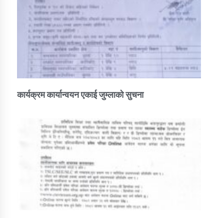
कार्यक्रम कार्यान्वयन एकाई जुम्लाको सुचना