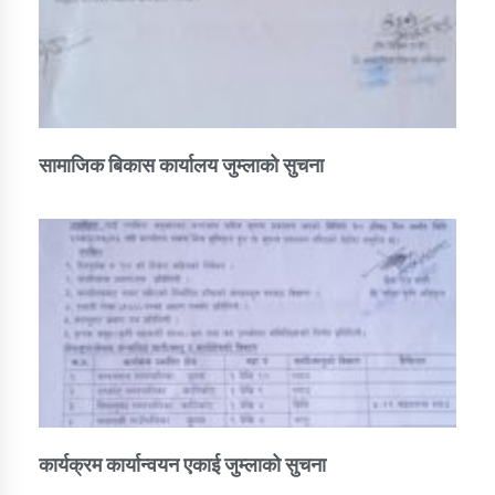
सामाजिक बिकास कार्यालय जुम्लाकाे सुचना
कार्यक्रम कार्यान्वयन एकाई जुम्लाको सुचना