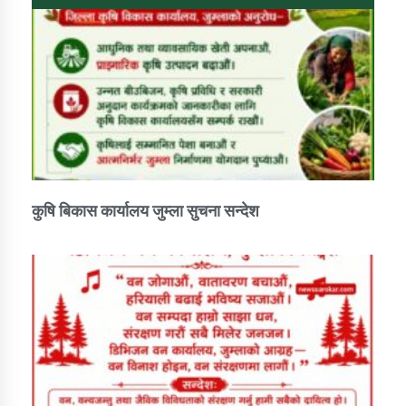
कार्यक्रम कार्यान्वयन एकाई जुम्लाको सुचना
कुषि बिकास कार्यालय जुम्ला सुचना सन्देश
कर्णाली प्राविधि शिक्षालय जुम्लाको सुचना