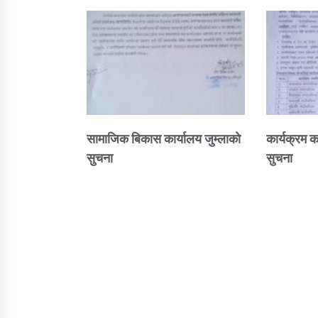
सामाजिक बिकास कार्यालय जुम्लाकाे
कार्यक्रम क
सुचना
सुचना