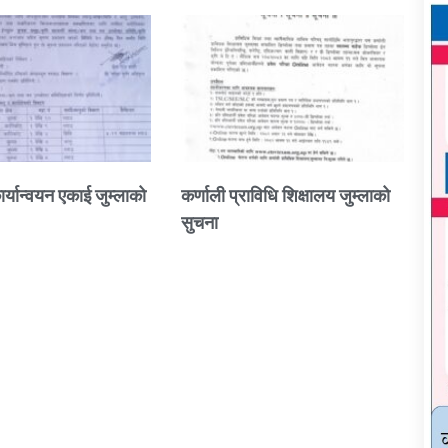
ार्यान्वयन एकाई जुम्लाको
कर्णाली प्राविधि शिक्षालय जुम्लाको
सुचना