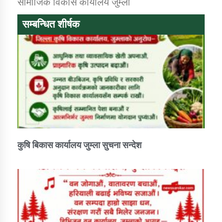
सामाजिक विकास कार्यालय जुम्ला
सम्बन्धित शीर्षक
कार्यक्रम कार्यान्वयन एकाई जुम्लाको सुचना
कर्णाली प्राविधि शिक्षालय जुम्लाको सुचना
कुषि बिकास कार्यालय जुम्ला सुचना सन्देश