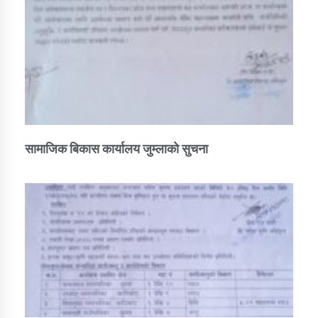
सामाजिक बिकास कार्यालय जुम्लाकाे सुचना