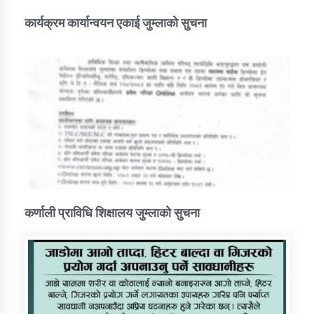
कार्यक्रम कार्यान्वयन एकाई जुम्लाको सुचना
कर्णाली प्राविधि शिक्षालय जुम्लाको सुचना