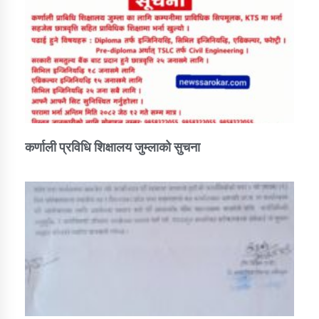
कर्णाली प्रविधि शिक्षालय जुम्लाको सुचना