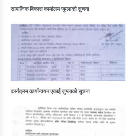
सामाजिक बिकास कार्यालय जुम्लाकाे सुचना
कार्यक्रम कार्यान्वयन एकाई जुम्लाको सुचना