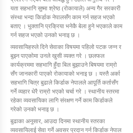
यता सहभागि सुष्मा श्रेष्ठ (रोकायाले) अन्य गैर सरकारी
संस्था भन्दा किर्डाक नेपालसँग काम गर्न सहज भएको
बताए । भुक्तानि प्रक्रिया भनेकै बेला हुने भएकाले काम
गर्न सहज भएको उनको भनाइ छ ।
व्यवसायिहरुले दिने सेवाका विषयमा पहिलो पटक जन्न र
बुझ्न पाएकोमा उनले खुसी व्यक्त गरे । छलफल
कार्यक्रममा सहभागि हुँदा बिल बुझाउने बिषयमा राम्रो
सँग जानकारी पाएको रोकायाको भनाइ छ । यस्तै अर्का
सहभागि चित्र बुढाले किर्डाक नेपालले आपूर्ति कर्तासँग
गर्ने व्यहार धेरै राम्रो भएको चर्चा गरे । स्थानीय स्तरमा
रहेका व्यवसायिका लागि संरक्षण गर्ने काम किर्डाकले
गरेको उनको भनाइ छ ।
बुढाका अनुसार, आउदा दिनमा स्थानीय स्तरका
व्यवसायिलाई सेवा गर्ने अवसर प्रदान गर्न किर्डाक नेपाल