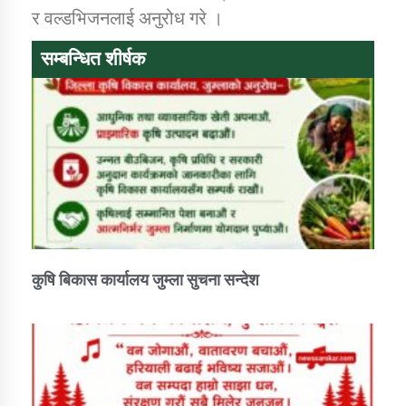
र वल्डभिजनलाई अनुरोध गरे ।
सम्बन्धित शीर्षक
कुषि बिकास कार्यालय जुम्ला सुचना सन्देश