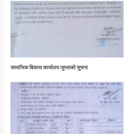
सामाजिक बिकास कार्यालय जुम्लाकाे सुचना