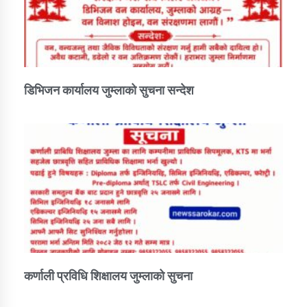
डिभिजन कार्यालय जुम्लाको सुचना सन्देश
कर्णाली प्रविधि शिक्षालय जुम्लाको सुचना