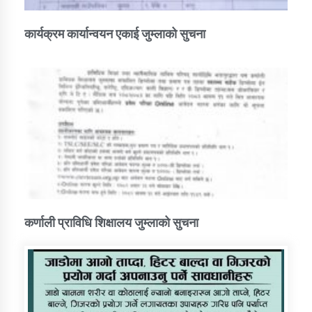
कार्यक्रम कार्यान्वयन एकाई जुम्लाको सुचना
कर्णाली प्राविधि शिक्षालय जुम्लाको सुचना