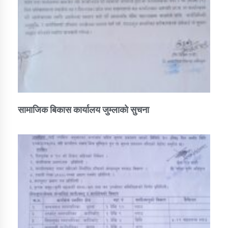
सामाजिक बिकास कार्यालय जुम्लाकाे सुचना