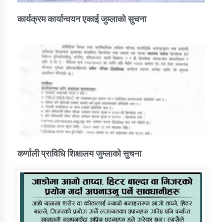
कार्यक्रम कार्यान्वयन एकाई जुम्लाको सुचना
कर्णाली प्राविधि शिक्षालय जुम्लाको सुचना