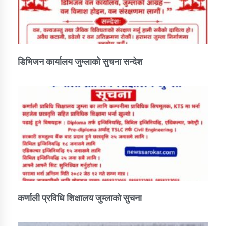
डिभिजन कार्यालय जुम्लाको सुचना सन्देश
कर्णाली प्रविधि शिक्षालय जुम्लाको सुचना