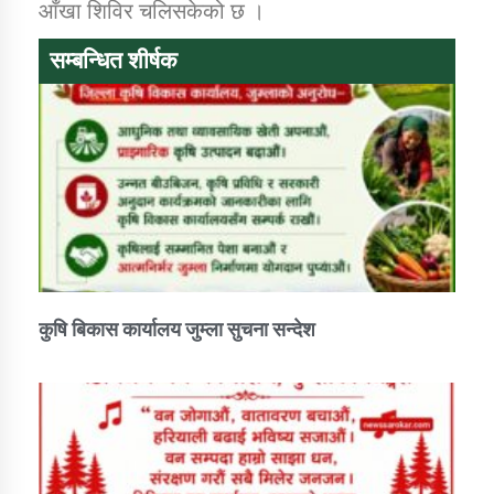
आँखा शिविर चलिसकेको छ ।
सम्बन्धित शीर्षक
कुषि बिकास कार्यालय जुम्ला सुचना सन्देश