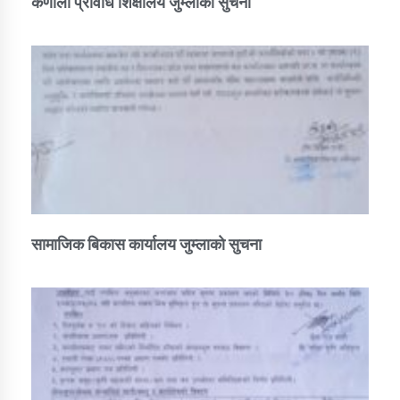
कर्णाली प्रविधि शिक्षालय जुम्लाको सुचना
सामाजिक बिकास कार्यालय जुम्लाकाे सुचना