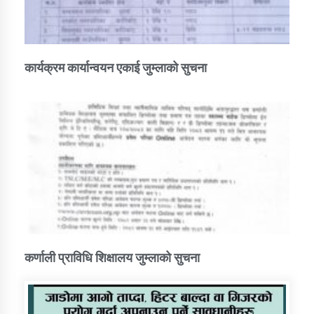
कार्यक्रम कार्यान्वयन एकाई जुम्लाको सुचना
कर्णाली प्राविधि शिक्षालय जुम्लाको सुचना