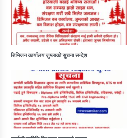
डिभिजन कार्यालय जुम्लाको सुचना सन्देश