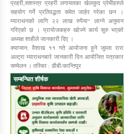
प्रहरी,सशस्त्र प्रहरी लगायतका खेलकुद प्रेमीहरुले
सहयोग गर्ने प्रतिवद्धता समेत जाहेर गरेका छन ।
म्याराथनको लागि २२ लाख रुपैया“ लाग्ने अनुमान
गरिएको छ । प्रायोजकहरु खोज्ने कार्य सुरु भएको
अध्यक्ष शाहीले जानकारी दिए ।
क्याप्सन: वैशाख ११ गते आयोजना हुने जुम्ला रारा
अल्ट्रा म्याराथनबारे जानकारी दिन आयोजित पत्रकार
सम्मेलन । तस्बिर : डीबी/कान्तिपुर
सम्बन्धित शीर्षक