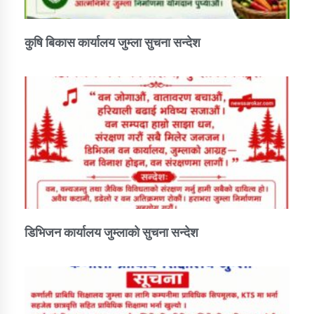
कुषि बिकास कार्यालय जुम्ला सुचना सन्देश
डिभिजन कार्यालय जुम्लाको सुचना सन्देश