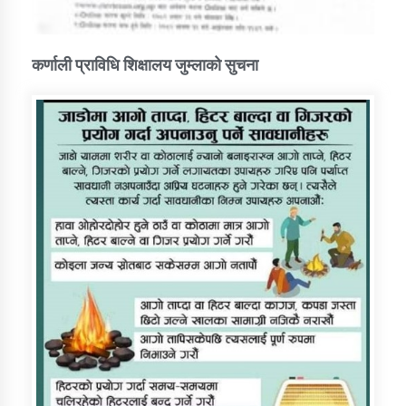
कर्णाली प्राविधि शिक्षालय जुम्लाको सुचना