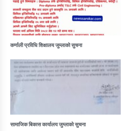
कर्णाली प्रविधि शिक्षालय जुम्लाको सुचना
सामाजिक बिकास कार्यालय जुम्लाकाे सुचना