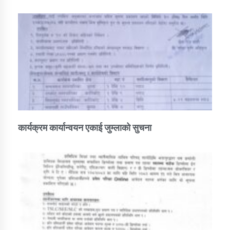
कार्यक्रम कार्यान्वयन एकाई जुम्लाको सुचना