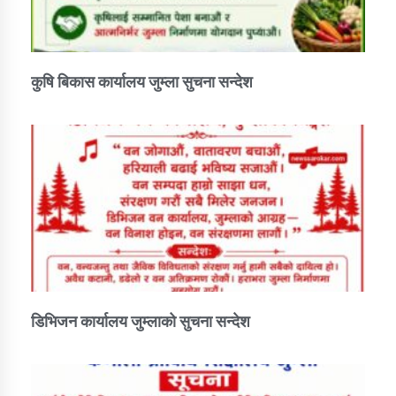
कुषि बिकास कार्यालय जुम्ला सुचना सन्देश
डिभिजन कार्यालय जुम्लाको सुचना सन्देश