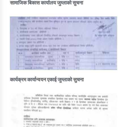
सामाजिक बिकास कार्यालय जुम्लाकाे सुचना
कार्यक्रम कार्यान्वयन एकाई जुम्लाको सुचना