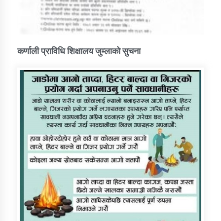
कर्णाली प्राविधि शिक्षालय जुम्लाको सुचना