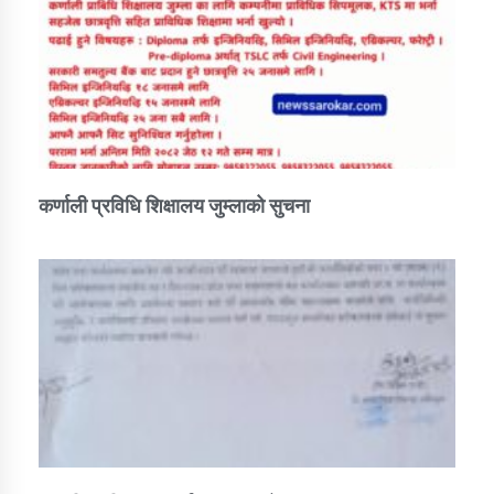
कर्णाली प्रविधि शिक्षालय जुम्लाको सुचना