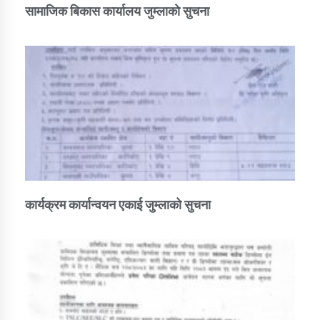
सामाजिक बिकास कार्यालय जुम्लाकाे सुचना
कार्यक्रम कार्यान्वयन एकाई जुम्लाको सुचना