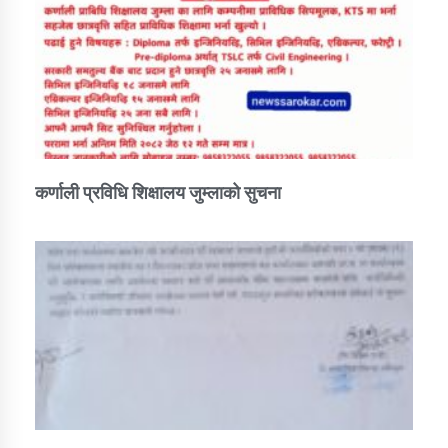
कर्णाली प्रविधि शिक्षालय जुम्लाको सुचना