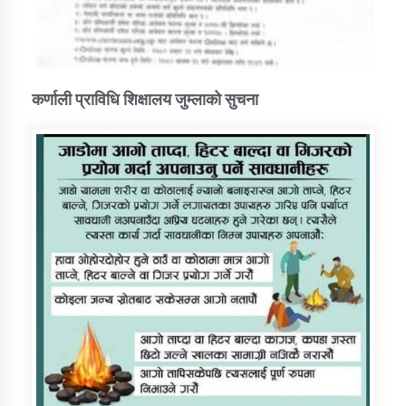
कर्णाली प्राविधि शिक्षालय जुम्लाको सुचना