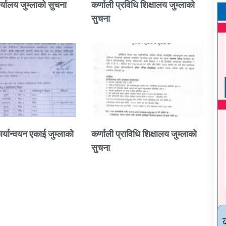
्यालय जुम्लाको सुचना
कर्णाली प्रविधि शिक्षालय जुम्लाको
सुचना
ार्यान्वयन एकाई जुम्लाको
कर्णाली प्राविधि शिक्षालय जुम्लाको
सुचना