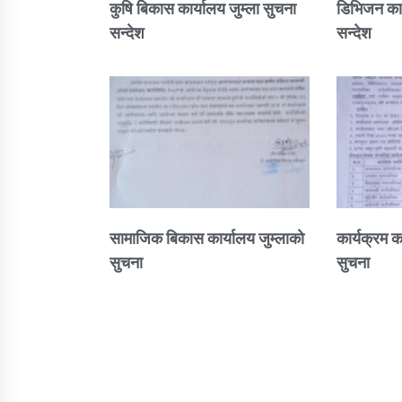
कुषि बिकास कार्यालय जुम्ला सुचना
डिभिजन कार
सन्देश
सन्देश
सामाजिक बिकास कार्यालय जुम्लाकाे
कार्यक्रम क
सुचना
सुचना