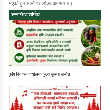
भएको हुन सक्ने प्रहरीको अनुमान छ।
सम्बन्धित शीर्षक
कार्यक्रम कार्यान्वयन एकाई जुम्लाको सुचना
कर्णाली प्राविधि शिक्षालय जुम्लाको सुचना
कुषि बिकास कार्यालय जुम्ला सुचना सन्देश