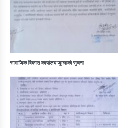
सामाजिक बिकास कार्यालय जुम्लाकाे सुचना