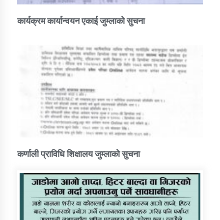
कार्यक्रम कार्यान्वयन एकाई जुम्लाको सुचना
कर्णाली प्राविधि शिक्षालय जुम्लाको सुचना