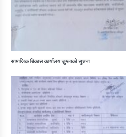
सामाजिक बिकास कार्यालय जुम्लाकाे सुचना