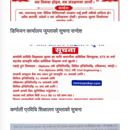
डिभिजन कार्यालय जुम्लाको सुचना सन्देश
कर्णाली प्रविधि शिक्षालय जुम्लाको सुचना