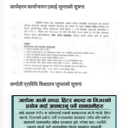
कार्यक्रम कार्यान्वयन एकाई जुम्लाको सुचना
कर्णाली प्राविधि शिक्षालय जुम्लाको सुचना