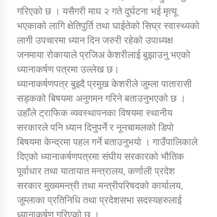
गरिएको छ । यसैगरी माघ २ गते दुर्घटना भई मृत्यू
भएकाको लागि क्षेतिपुर्ति तथा घाईतेको सिघ्र स्वास्थ्यको
लागी उपचारमा ध्यान दिन जरुरी रहेको उपाध्यक्ष
जनमाया रोकायाले प्रजिअ केशरीलाई बुझाउनु भएको
ध्यानाकर्षण पत्रमा उल्लेख छ।
ध्यानाकर्षणपत्र बुझ्दै प्रमुख केशरीले जुम्ला पातारासी
सड्कको बिषयमा अनुगमन गरिने बताउनुभएको छ ।
उहाँले ट्राफिक व्यवस्थापनका विषयमा स्थानीय
सरकारले पनि ध्यान दिनुपर्ने र नूनचामलको डिपो
बिषयमा केन्द्रमा पहल गर्ने बताउनुभयो । गाउँपालिकाले
दिएको ध्यानाकर्षणपत्रमा संघीय सरकारको भौतिक
पूर्वाधार तथा यातायात मन्त्रालय, कर्णाली प्रदेश
सरकार मुख्यमन्त्री तथा मन्त्रीपरिषदको कार्यालय,
जुम्लाका प्रतिनिधि तथा प्रदेशसभा सदस्यहरुलाई
ध्यानाकर्षण गरिएको छ ।