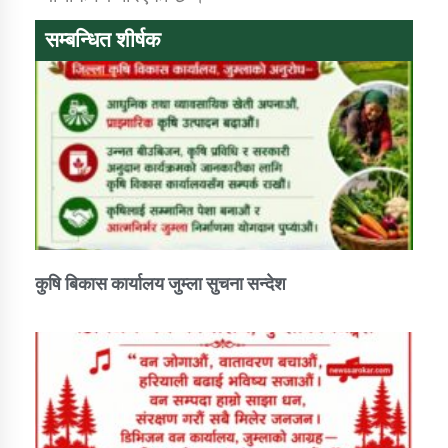
सम्बन्धित शीर्षक
कुषि बिकास कार्यालय जुम्ला सुचना सन्देश