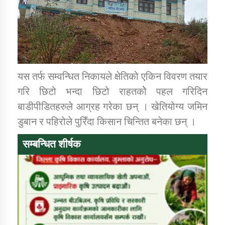
यस तर्फ सम्वन्धित निकायले क्षेतिको एकिन विवरण तयार
गरि छिटो भन्दा छिटो राहतकोे पहल गरिदिन
बाडीपीडितहरुले आग्रह गरेका छन् । खेतियोग्य जमिन
डुबान र पहिरोले पुरिँदा किसान चिन्तित बनेका छन् ।
सम्बन्धित शीर्षक