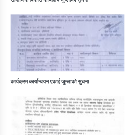
कार्यक्रम कार्यान्वयन एकाई जुम्लाको सुचना