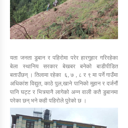
यता जनता डुबान र पहिरोमा परेर हारगुहार गरिरहेका
बेला स्थानिय सरकार बेखबर बनेको बाडीपीडित
बताउँछन् । तिलामा रहेका ६, ७ , ८ र ९ मा पर्ने गाउँमा
अधिकांश विद्युत, काठे पुल,खाने पानिको मुहान र दर्जनौं
पानि घट्ट र भित्र्यानै लागेको अन्न वाली कतै डुबानमा
परेका छन् भने कही पहिरोले पुरेको छ ।