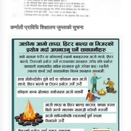
कर्णाली प्राविधि शिक्षालय जुम्लाको सुचना