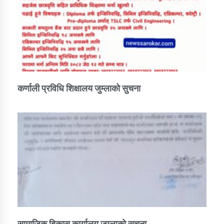
कर्णाली प्रविधि शिक्षालय जुम्लाको सुचना
सामाजिक बिकास कार्यालय जुम्लाकाे सुचना