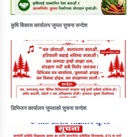
कुषि बिकास कार्यालय जुम्ला सुचना सन्देश
डिभिजन कार्यालय जुम्लाको सुचना सन्देश