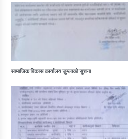
सामाजिक बिकास कार्यालय जुम्लाकाे सुचना