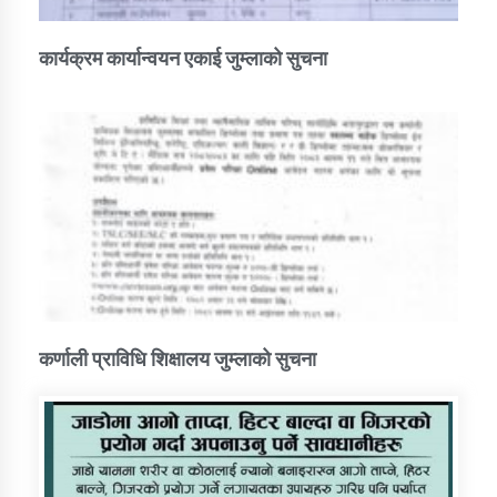
कार्यक्रम कार्यान्वयन एकाई जुम्लाको सुचना
कर्णाली प्राविधि शिक्षालय जुम्लाको सुचना