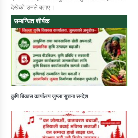
देखेको उनले बताए ।
कार्यक्रम कार्यान्वयन एकाई जुम्लाको सुचना
सम्बन्धित शीर्षक
कर्णाली प्राविधि शिक्षालय जुम्लाको सुचना
कुषि बिकास कार्यालय जुम्ला सुचना सन्देश