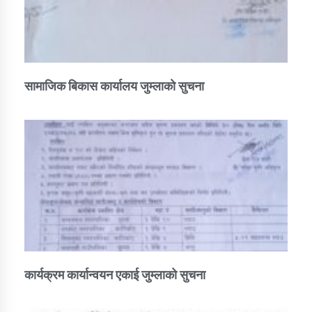
सामाजिक बिकास कार्यालय जुम्लाकाे सुचना
कार्यक्रम कार्यान्वयन एकाई जुम्लाको सुचना