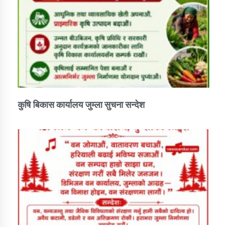
कुषि बिकास कार्यालय जुम्ला सुचना सन्देश