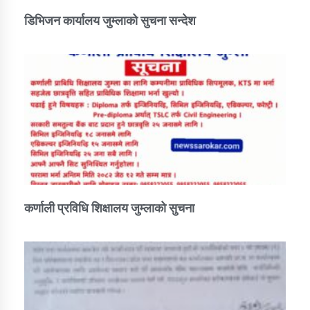
डिभिजन कार्यालय जुम्लाको सुचना सन्देश
कर्णाली प्रविधि शिक्षालय जुम्लाको सुचना