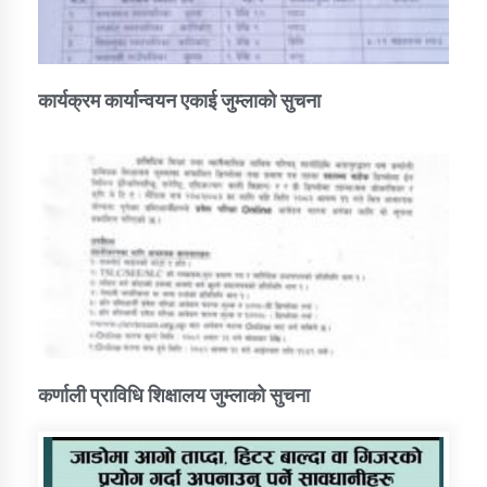
कार्यक्रम कार्यान्वयन एकाई जुम्लाको सुचना
कर्णाली प्राविधि शिक्षालय जुम्लाको सुचना