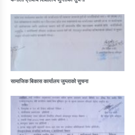
सामाजिक बिकास कार्यालय जुम्लाकाे सुचना