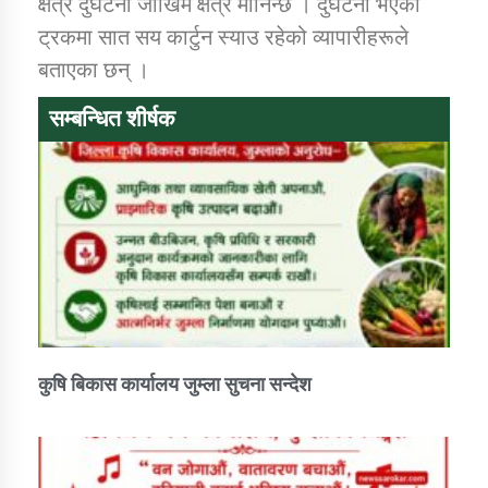
क्षेत्र दुर्घटना जोखिम क्षेत्र मानिन्छ । दुर्घटना भएको
ट्रकमा सात सय कार्टुन स्याउ रहेको व्यापारीहरूले
कार्यक्रम कार्यान्वयन एकाई जुम्लाको सुचना
बताएका छन् ।
सम्बन्धित शीर्षक
कर्णाली प्राविधि शिक्षालय जुम्लाको सुचना
कुषि बिकास कार्यालय जुम्ला सुचना सन्देश