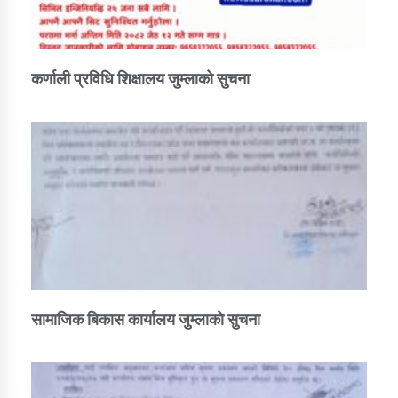
कर्णाली प्रविधि शिक्षालय जुम्लाको सुचना
सामाजिक बिकास कार्यालय जुम्लाकाे सुचना