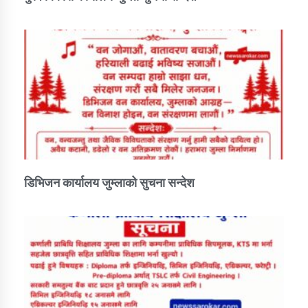
तातोपानी गाउँपालिकाको न्यायिक समिति सम्बन्धी सन्देश
तातोपानी गाउँपालिका जुम्लाको महिला तथा लैङ्गिक हिंसा
सम्बन्धी सूचना सन्देश
तातोपानी गाउँपालिका जुम्लाको महिनावारी सम्बन्धिकाे
सन्देश
तातोपानी गाउँपालिका जुम्लाको बालविवाह सन्देश
तातोपानी गाउँपालिका जुम्लाको सूचना
डिभिजन कार्यालय जुम्लाको सुचना सन्देश
तातोपानी गाउँपालिका जुम्लाको सूचना