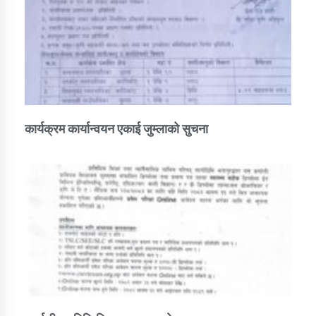
कार्यक्रम कार्यान्वयन एकाई जुम्लाको सुचना