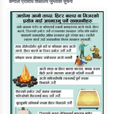
कर्णाली प्राविधि शिक्षालय जुम्लाको सुचना