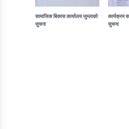
सामाजिक बिकास कार्यालय जुम्लाकाे
कार्यक्रम क
सुचना
सुचना