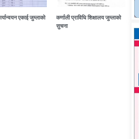
ार्यान्वयन एकाई जुम्लाको
कर्णाली प्राविधि शिक्षालय जुम्लाको
सुचना