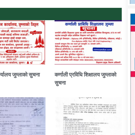
्यालय जुम्लाको सुचना
कर्णाली प्रविधि शिक्षालय जुम्लाको
सुचना