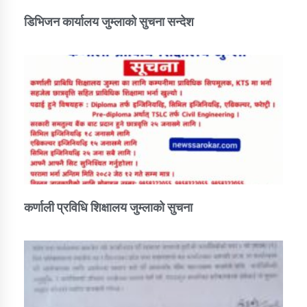
डिभिजन कार्यालय जुम्लाको सुचना सन्देश
कर्णाली प्रविधि शिक्षालय जुम्लाको सुचना