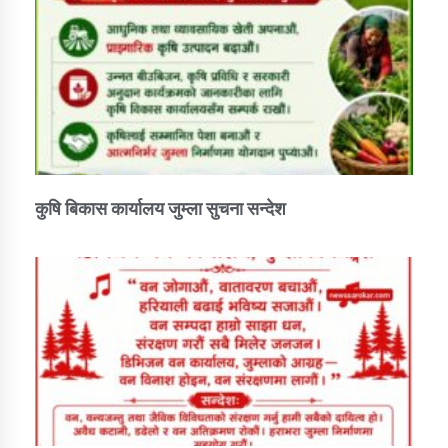
कुषि बिकास कार्यालय जुम्ला सुचना सन्देश