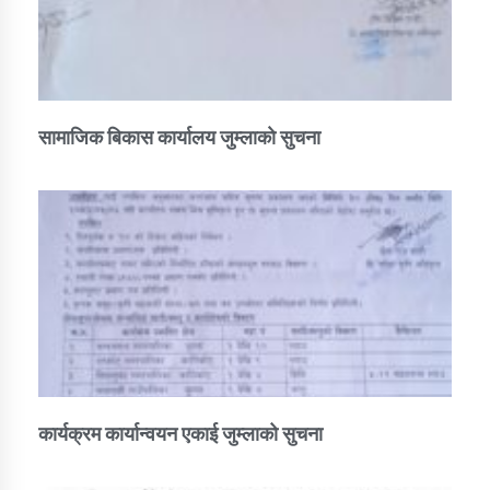
सामाजिक बिकास कार्यालय जुम्लाकाे सुचना
कार्यक्रम कार्यान्वयन एकाई जुम्लाको सुचना