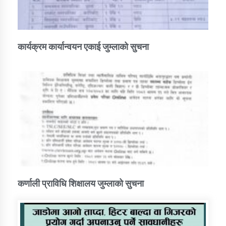
कार्यक्रम कार्यान्वयन एकाई जुम्लाको सुचना
कर्णाली प्राविधि शिक्षालय जुम्लाको सुचना