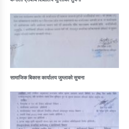
सामाजिक बिकास कार्यालय जुम्लाकाे सुचना