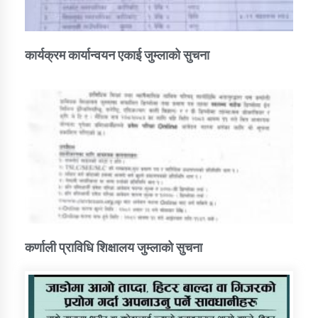
कार्यक्रम कार्यान्वयन एकाई जुम्लाको सुचना
कर्णाली प्राविधि शिक्षालय जुम्लाको सुचना