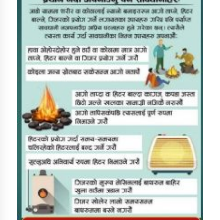
डिभिजन कार्यालय जुम्लाको सुचना सन्देश
कर्णाली प्रविधि शिक्षालय जुम्लाको सुचना
सामाजिक बिकास कार्यालय जुम्लाकाे सुचना