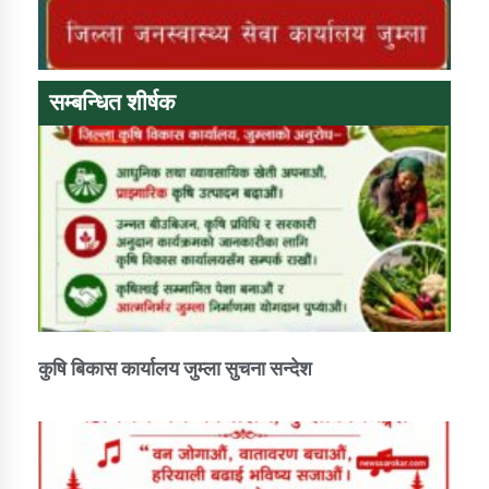
कार्यक्रम कार्यान्वयन एकाई जुम्लाको सुचना
सम्बन्धित शीर्षक
कर्णाली प्राविधि शिक्षालय जुम्लाको सुचना
कुषि बिकास कार्यालय जुम्ला सुचना सन्देश