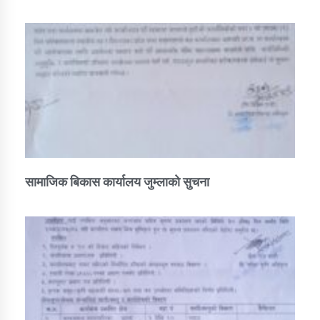
सामाजिक बिकास कार्यालय जुम्लाकाे सुचना