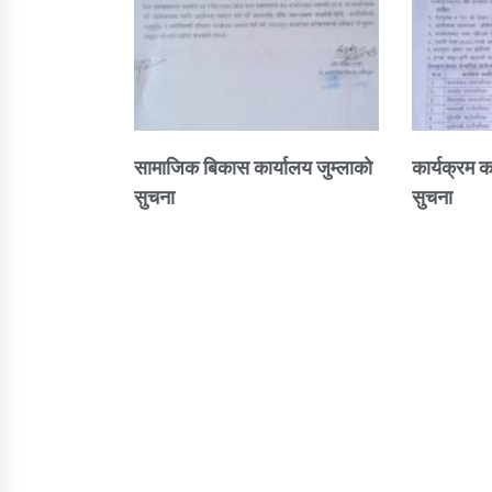
सामाजिक बिकास कार्यालय जुम्लाकाे
कार्यक्रम क
सुचना
सुचना