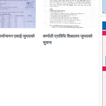
ार्यान्वयन एकाई जुम्लाको
कर्णाली प्राविधि शिक्षालय जुम्लाको
सुचना