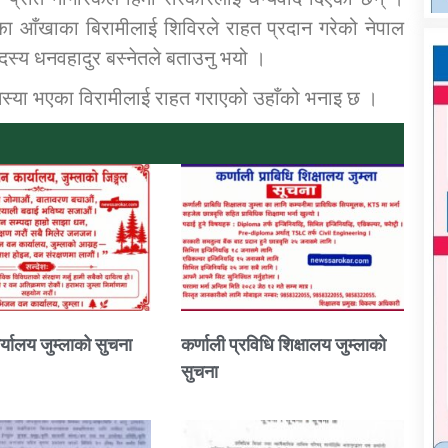
का आँखाका बिरामीलाई शिविरले राहत प्रदान गरेको नेपाल
 सदस्य धनवहादुर बस्नेतले बताउनु भयो ।
स्या भएका विरामीलाई राहत गराएको उहाँको भनाइ छ ।
्यालय जुम्लाको सुचना
कर्णाली प्रविधि शिक्षालय जुम्लाको
सुचना