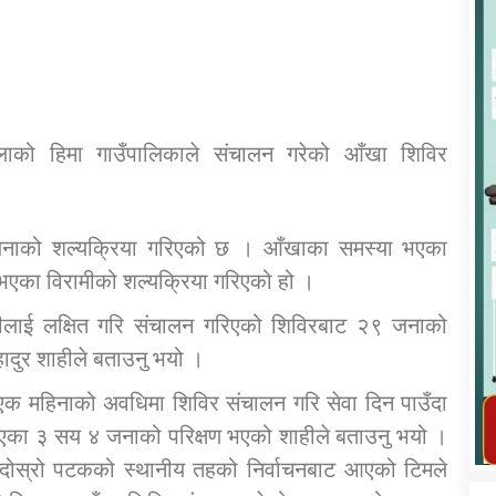
्लाको हिमा गाउँपालिकाले संचालन गरेको आँखा शिविर
कार्यक्रम कार्यान्वयन एकाई जुम्लाको सुचना
नाको शल्यक्रिया गरिएको छ । आँखाका समस्या भएका
 भएका विरामीको शल्यक्रिया गरिएको हो ।
ामीलाई लक्षित गरि संचालन गरिएको शिविरबाट २९ जनाको
हादुर शाहीले बताउनु भयो ।
तातोपानी गाउँपालिका जुम्लाको महिला तथा
 एक महिनाको अवधिमा शिविर संचालन गरि सेवा दिन पाउँदा
लैङ्गिक हिंसा सम्बन्धी सूचना सन्देश
एका ३ सय ४ जनाको परिक्षण भएको शाहीले बताउनु भयो ।
तातोपानी गाउँपालिका जुम्लाको सूचना
 दोस्रो पटकको स्थानीय तहको निर्वाचनबाट आएको टिमले