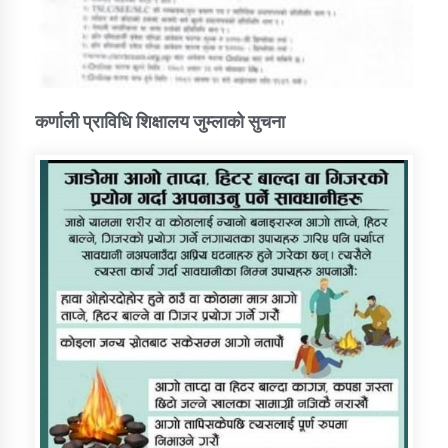
कर्णाली प्राविधि शिक्षालय जुम्लाको सुचना