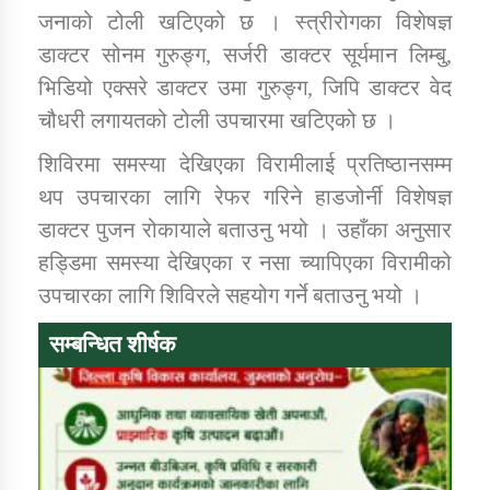
जनाको टोली खटिएको छ । स्त्रीरोगका विशेषज्ञ
डाक्टर सोनम गुरुङ्ग, सर्जरी डाक्टर सूर्यमान लिम्बु,
भिडियो एक्सरे डाक्टर उमा गुरुङ्ग, जिपि डाक्टर वेद
चौधरी लगायतको टोली उपचारमा खटिएको छ ।
शिविरमा समस्या देखिएका विरामीलाई प्रतिष्ठानसम्म
थप उपचारका लागि रेफर गरिने हाडजोर्नी विशेषज्ञ
डाक्टर पुजन रोकायाले बताउनु भयो । उहाँका अनुसार
हड्डिमा समस्या देखिएका र नसा च्यापिएका विरामीको
उपचारका लागि शिविरले सहयोग गर्ने बताउनु भयो ।
सम्बन्धित शीर्षक