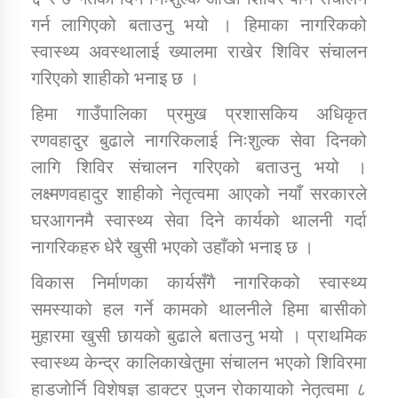
गर्न लागिएको बताउनु भयो । हिमाका नागरिकको
स्वास्थ्य अवस्थालाई ख्यालमा राखेर शिविर संचालन
गरिएको शाहीको भनाइ छ ।
हिमा गाउँपालिका प्रमुख प्रशासकिय अधिकृत
रणवहादुर बुढाले नागरिकलाई निःशुल्क सेवा दिनको
लागि शिविर संचालन गरिएको बताउनु भयो ।
लक्ष्मणवहादुर शाहीको नेतृत्वमा आएको नयाँ सरकारले
घरआगनमै स्वास्थ्य सेवा दिने कार्यको थालनी गर्दा
नागरिकहरु धेरै खुसी भएको उहाँको भनाइ छ ।
विकास निर्माणका कार्यसँगै नागरिकको स्वास्थ्य
समस्याको हल गर्ने कामको थालनीले हिमा बासीको
मुहारमा खुसी छायको बुढाले बताउनु भयो । प्राथमिक
स्वास्थ्य केन्द्र कालिकाखेतुमा संचालन भएको शिविरमा
हाडजोर्नि विशेषज्ञ डाक्टर पुजन रोकायाको नेतृत्वमा ८