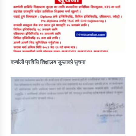
कर्णाली प्रविधि शिक्षालय जुम्लाको सुचना