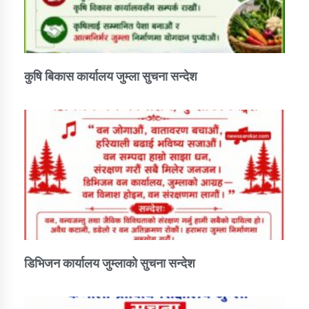
कुषि बिकास कार्यालय जुम्ला सुचना सन्देश
डिभिजन कार्यालय जुम्लाको सुचना सन्देश