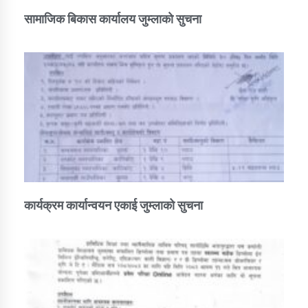
सामाजिक बिकास कार्यालय जुम्लाकाे सुचना
कार्यक्रम कार्यान्वयन एकाई जुम्लाको सुचना