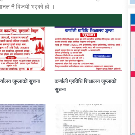
्यानल नै विजयी भएको हो ।
्यालय जुम्लाको सुचना
कर्णाली प्रविधि शिक्षालय जुम्लाको
सुचना