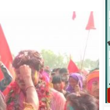
कार्यक्रम कार्यान्वयन एकाई जुम्लाको सुचना
तातोपानी गाउँपालिका जुम्लाको महिला तथा
लैङ्गिक हिंसा सम्बन्धी सूचना सन्देश
तातोपानी गाउँपालिका जुम्लाको सूचना