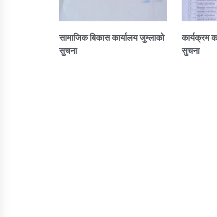
सामाजिक बिकास कार्यालय जुम्लाकाे
कार्यक्रम क
सुचना
सुचना