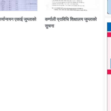
ार्यान्वयन एकाई जुम्लाको
कर्णाली प्राविधि शिक्षालय जुम्लाको
सुचना