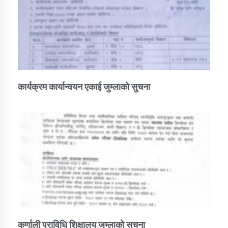
कार्यक्रम कार्यान्वयन एकाई जुम्लाको सुचना
कर्णाली प्राविधि शिक्षालय जुम्लाको सुचना