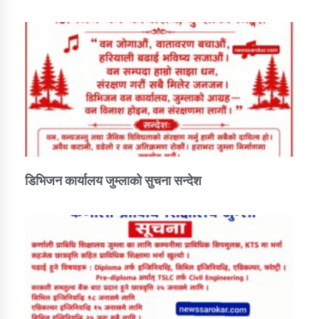
डिभिजन कार्यालय जुम्लाको सुचना सन्देश