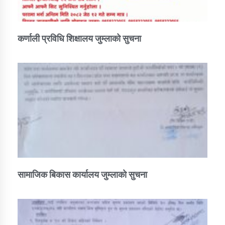
कर्णाली प्रविधि शिक्षालय जुम्लाको सुचना
सामाजिक बिकास कार्यालय जुम्लाकाे सुचना