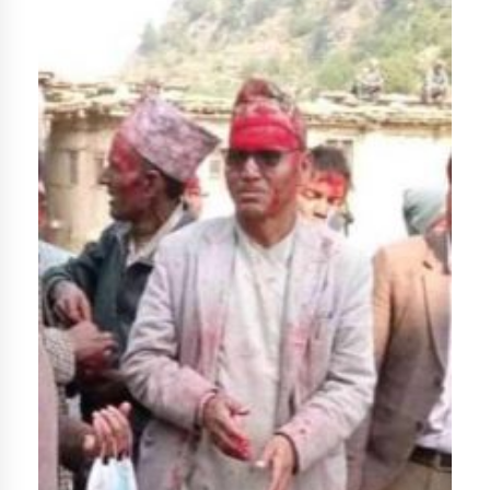
डिभिजन कार्यालय जुम्लाको सुचना सन्देश
कर्णाली प्रविधि शिक्षालय जुम्लाको सुचना
सामाजिक बिकास कार्यालय जुम्लाकाे सुचना