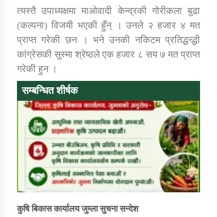
त्यस्तै उपाध्यक्षमा माओवादी केन्द्रकी गोरीकला बुढा
(कल्पना) विजयी भएकी हुँन् । उनले २ हजार ४ मत
प्राप्त गरेकी छन । भने उनकी नकिटम प्रतिद्धन्द्धी
कांग्रेसकी सुस्मा श्रेष्ठले एक हजार ८ सय ७ मत प्राप्त
गरेकी हुन ।
सम्बन्धित शीर्षक
कुषि बिकास कार्यालय जुम्ला सुचना सन्देश