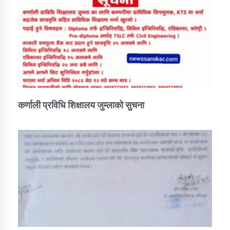
कर्णाली प्रविधि शिक्षालय जुम्लाको सुचना