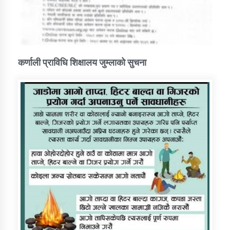
कर्णाली प्राविधि शिक्षालय जुम्लाको सुचना