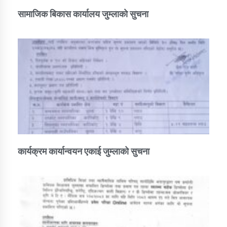
सामाजिक बिकास कार्यालय जुम्लाकाे सुचना
कार्यक्रम कार्यान्वयन एकाई जुम्लाको सुचना