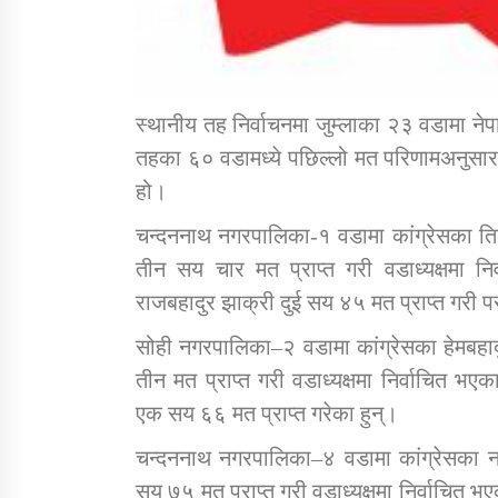
स्थानीय तह निर्वाचनमा जुम्लाका २३ वडामा ने
तहका ६० वडामध्ये पछिल्लो मत परिणामअनुसार २
हो।
चन्दननाथ नगरपालिका-१ वडामा कांग्रेसका तिल
तीन सय चार मत प्राप्त गरी वडाध्यक्षमा नि
राजबहादुर झाक्री दुई सय ४५ मत प्राप्त गरी 
सोही नगरपालिका–२ वडामा कांग्रेसका हेमबहादुर
तीन मत प्राप्त गरी वडाध्यक्षमा निर्वाचित भ
एक सय ६६ मत प्राप्त गरेका हुन्।
चन्दननाथ नगरपालिका–४ वडामा कांग्रेसका नवर
सय ७५ मत प्राप्त गरी वडाध्यक्षमा निर्वाचित भए