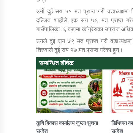
उनी दुई सय ५१ मत प्राप्त गरी वडाध्यक्षमा न
दल्जित शाहीले एक सय ७६ मत प्राप्त गरे
गाउँपालिका–६ वडामा कांग्रेसका उपराज अधिक
उनले दुई सय ७९ मत प्राप्त गरी वडाध्यक्षम
तिरुवाले दुई सय २७ मत प्राप्त गरेका हुन्।
सम्बन्धित शीर्षक
कुषि बिकास कार्यालय जुम्ला सुचना
डिभिजन कार
सन्देश
सन्देश