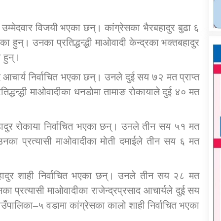
 उम्मेदवार विजयी भएका छन्। कांग्रेसका भैरबहादुर बुढा ६
का हुन्। उनका प्रतिद्धन्द्धी माओवादी केन्द्रका भक्तबहादुर
 हुन्।
द आचार्य निर्वाचित भएका छन्। उनले दुई सय ७२ मत प्राप्त
रतिद्धन्द्धी माओवादीका धनडोमा तामाङ रोकायाले दुई ४० मत
बहादुर रोकाया निर्वाचित भएका छन्। उनले तीन सय ५१ मत
्। उनका प्रत्यासी माओवादीका मोती दमाईले तीन सय ६ मत
बहादुर शाही निर्वाचित भएका छन्। उनले तीन सय २८ मत
उनका प्रत्यासी माओवादीका राजेन्द्रप्रसाद आचार्यले दुई सय
गाउँपालिका–५ वडामा कांग्रेसका कालो शाही निर्वाचित भएका