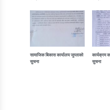
सामाजिक बिकास कार्यालय जुम्लाकाे
कार्यक्रम क
सुचना
सुचना