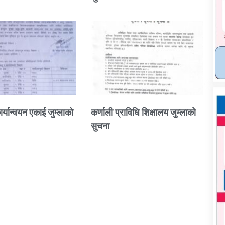
ार्यान्वयन एकाई जुम्लाको
कर्णाली प्राविधि शिक्षालय जुम्लाको
सुचना