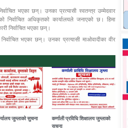
िर्वाचित भएका छन्। उनका प्रत्यासी स्वतन्त्र उम्मेदवार
को निर्वाचित अधिकृतको कार्यालयले जनाएको छ। हिमा
ारी निर्वाचित भएका छन्।
ा निर्वाचित भएका छन्। उनका प्रत्यासी माओवादीका वीर
्यालय जुम्लाको सुचना
कर्णाली प्रविधि शिक्षालय जुम्लाको
सुचना