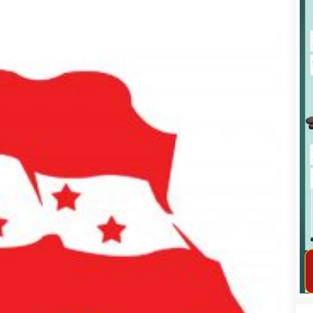
कार्यक्रम कार्यान्वयन एकाई जुम्लाको सुचना
तातोपानी गाउँपालिका जुम्लाको महिला तथा
लैङ्गिक हिंसा सम्बन्धी सूचना सन्देश
तातोपानी गाउँपालिका जुम्लाको सूचना