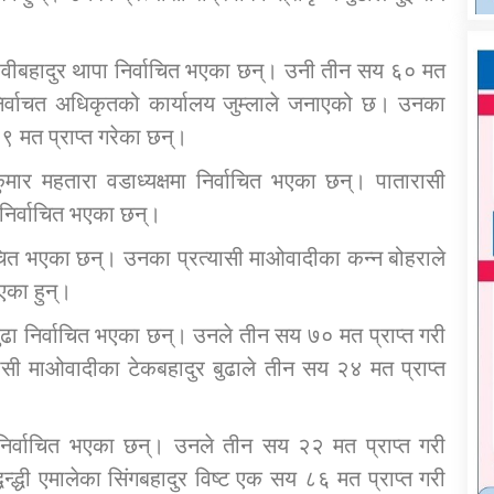
रवीबहादुर थापा निर्वाचित भएका छन्। उनी तीन सय ६० मत
्य निर्वाचत अधिकृतको कार्यालय जुम्लाले जनाएको छ। उनका
३९ मत प्राप्त गरेका छन्।
कुमार महतारा वडाध्यक्षमा निर्वाचित भएका छन्। पातारासी
 निर्वाचित भएका छन्।
वाचित भएका छन्। उनका प्रत्यासी माओवादीका कन्न बोहराले
एका हुन्।
बुढा निर्वाचित भएका छन्। उनले तीन सय ७० मत प्राप्त गरी
्यासी माओवादीका टेकबहादुर बुढाले तीन सय २४ मत प्राप्त
ट निर्वाचित भएका छन्। उनले तीन सय २२ मत प्राप्त गरी
धन्द्धी एमालेका सिंगबहादुर विष्ट एक सय ८६ मत प्राप्त गरी