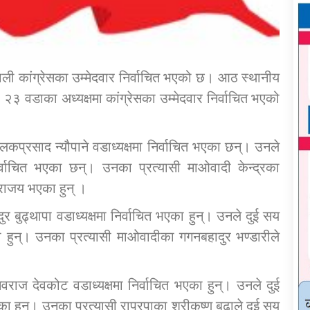
पाली कांग्रेसका उम्मेदवार निर्वाचित भएको छ। आठ स्थानीय
३ वडाका अध्यक्षमा कांग्रेसका उम्मेदवार निर्वाचित भएको
कप्रसाद न्यौपाने वडाध्यक्षमा निर्वाचित भएका छन्। उनले
र्वाचित भएका छन्। उनका प्रत्यासी माओवादी केन्द्रका
पराजय भएका हुन् ।
 बुढ्थापा वडाध्यक्षमा निर्वाचित भएका हुन्। उनले दुई सय
एका हुन्। उनका प्रत्यासी माओवादीका गगनबहादुर भण्डारीले
ाज देवकोट वडाध्यक्षमा निर्वाचित भएका हुन्। उनले दुई
का हुन्। उनका प्रत्यासी राप्रपाका श्रीकृष्ण बुढाले दुई सय