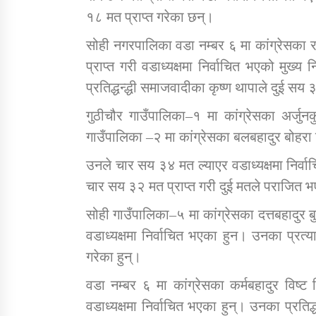
१८ मत प्राप्त गरेका छन्।
सोही नगरपालिका वडा नम्बर ६ मा कांग्रेसका 
प्राप्त गरी वडाध्यक्षमा निर्वाचित भएको मुख
प्रतिद्धन्द्धी समाजवादीका कृष्ण थापाले दुई सय 
गुठीचौर गाउँपालिका–१ मा कांग्रेसका अर्जुन
गाउँपालिका –२ मा कांग्रेसका बलबहादुर बोहरा
उनले चार सय ३४ मत ल्याएर वडाध्यक्षमा निर्
चार सय ३२ मत प्राप्त गरी दुई मतले पराजित भ
सोही गाउँपालिका–५ मा कांग्रेसका दत्तबहादुर 
वडाध्यक्षमा निर्वाचित भएका हुन। उनका प्रत
गरेका हुन्।
वडा नम्बर ६ मा कांग्रेसका कर्मबहादुर विष्
वडाध्यक्षमा निर्वाचित भएका हुन्। उनका प्रतिद्