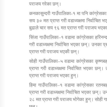
पराजय गरेका छन्।
कनकासुन्दरी गाउँपालिका-१ मा पनि कांग्रेसका
सय ३० मत प्राप्त गरी वडाध्यक्षमा निर्वाचित भए
बुढाले चार सय ९६ मत प्राप्त गरी पराजय भएका
सिंजा गाउँपालिका–१ वडामा कांग्रेसका हरिनन्
गरी वडाध्यक्षमा निर्वाचित भएका छन्। उनका प्
प्राप्त गरी पराजय भएकी छन्।
सोही गाउँपालिका–५ वडामा कांग्रेसका कृष्ण
प्राप्त गरी वडाध्यक्षमा निर्वाचित भएका छन
प्राप्त गरी पराजय भएका हुन्।
हिमा गाउँपालिका–१ वडामा कांग्रेसका रतन
प्राप्त गरी वडाध्यक्षमा निर्वाचित भएका छन्। 
२८ मत प्राप्त गरी पराजय भोगेका हुन्। सोही 
छन्।