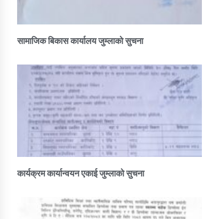
सामाजिक बिकास कार्यालय जुम्लाकाे सुचना
कार्यक्रम कार्यान्वयन एकाई जुम्लाको सुचना