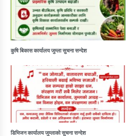
कार्यक्रम कार्यान्वयन एकाई जुम्लाको सुचना
कुषि बिकास कार्यालय जुम्ला सुचना सन्देश
कर्णाली प्राविधि शिक्षालय जुम्लाको सुचना
डिभिजन कार्यालय जुम्लाको सुचना सन्देश