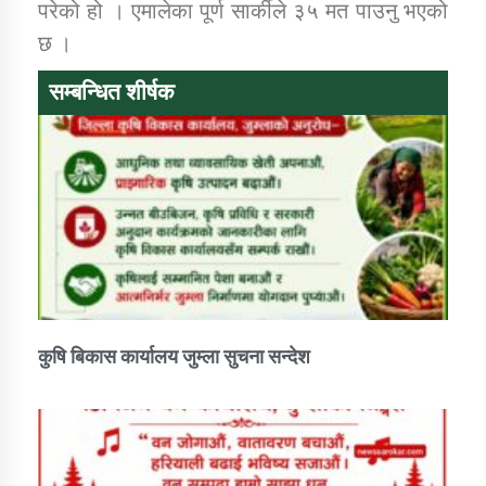
परेको हो । एमालेका पूर्ण सार्कीले ३५ मत पाउनु भएको
छ ।
सम्बन्धित शीर्षक
कुषि बिकास कार्यालय जुम्ला सुचना सन्देश