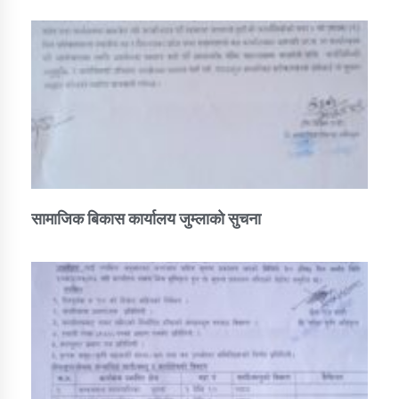
सामाजिक बिकास कार्यालय जुम्लाकाे सुचना