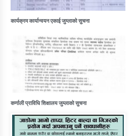
कार्यक्रम कार्यान्वयन एकाई जुम्लाको सुचना
कर्णाली प्राविधि शिक्षालय जुम्लाको सुचना