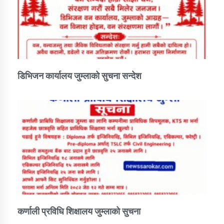
डिभिजन कार्यालय जुम्लाको सुचना सन्देश
कर्णाली प्रविधि शिक्षालय जुम्लाको सुचना