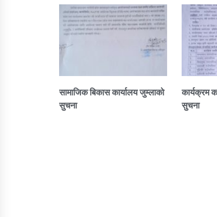
सामाजिक बिकास कार्यालय जुम्लाकाे
कार्यक्रम क
सुचना
सुचना