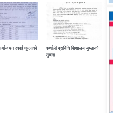
ार्यान्वयन एकाई जुम्लाको
कर्णाली प्राविधि शिक्षालय जुम्लाको
सुचना