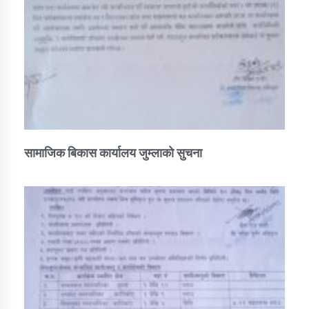
सामाजिक बिकास कार्यालय जुम्लाकाे सुचना