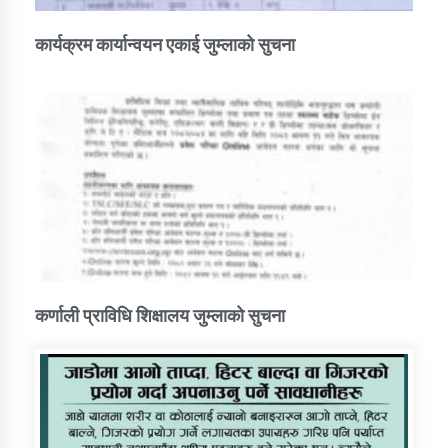
कार्यक्रम कार्यान्वयन एकाई जुम्लाको सुचना
कर्णाली प्राविधि शिक्षालय जुम्लाको सुचना