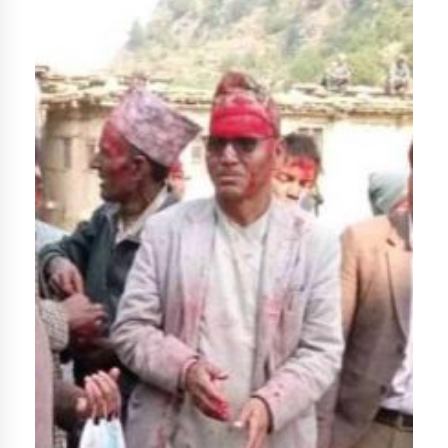
डिभिजन कार्यालय जुम्लाको सुचना सन्देश
कर्णाली प्रविधि शिक्षालय जुम्लाको सुचना
सामाजिक बिकास कार्यालय जुम्लाकाे सुचना