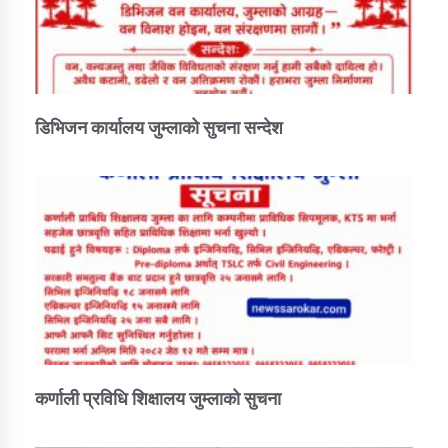
डिभिजन कार्यालय जुम्लाको सुचना सन्देश
कर्णाली प्रविधि शिक्षालय जुम्लाको सुचना