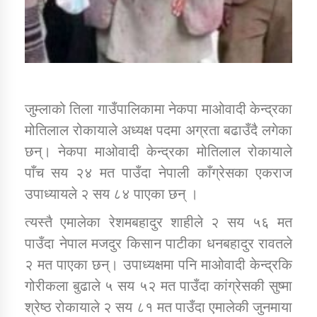
कार्यक्रम कार्यान्वयन एकाई जुम्लाको सुचना
जुम्लाको तिला गाउँपालिकामा नेकपा माओवादी केन्द्रका
मोतिलाल रोकायाले अध्यक्ष पदमा अग्रता बढाउँदै लगेका
छन्। नेकपा माओवादी केन्द्रका मोतिलाल रोकायाले
पाँच सय २४ मत पाउँदा नेपाली काँग्रेसका एकराज
कर्णाली प्राविधि शिक्षालय जुम्लाको सुचना
उपाध्यायले २ सय ८४ पाएका छन् ।
त्यस्तै एमालेका रेशमबहादुर शाहीले २ सय ५६ मत
पाउँदा नेपाल मजदुर किसान पाटीका धनबहादुर रावतले
२ मत पाएका छन्। उपाध्यक्षमा पनि माओवादी केन्द्रकि
गोरीकला बुढाले ५ सय ५२ मत पाउँदा कांग्रेसकी सुष्मा
श्रेष्ठ रोकायाले २ सय ८१ मत पाउँदा एमालेकी जुनमाया