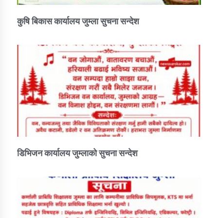
कुषि बिकास कार्यालय जुम्ला सुचना सन्देश
डिभिजन कार्यालय जुम्लाको सुचना सन्देश