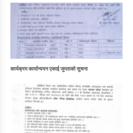
कार्यक्रम कार्यान्वयन एकाई जुम्लाको सुचना