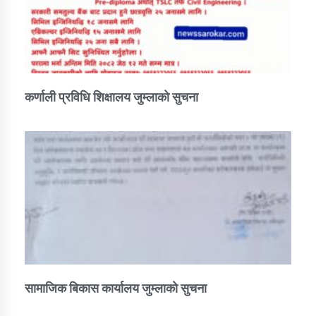
कर्णाली प्रविधि शिक्षालय जुम्लाको सुचना
सामाजिक बिकास कार्यालय जुम्लाकाे सुचना