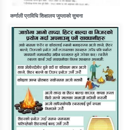
कर्णाली प्राविधि शिक्षालय जुम्लाको सुचना