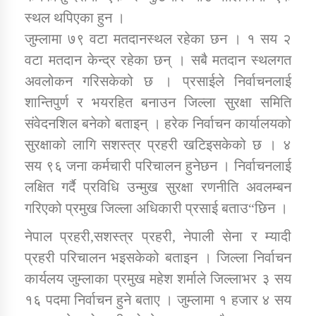
स्थल थपिएका हुन ।
जुम्लामा ७९ वटा मतदानस्थल रहेका छन । १ सय २
वटा मतदान केन्द्र रहेका छन् । सबै मतदान स्थलगत
अवलोकन गरिसकेको छ । प्रसाईले निर्वाचनलाई
शान्तिपुर्ण र भयरहित बनाउन जिल्ला सुरक्षा समिति
संवेदनशिल बनेको बताइन् । हरेक निर्वाचन कार्यालयको
सुरक्षाको लागि सशस्त्र प्रहरी खटिइसकेको छ । ४
सय ९६ जना कर्मचारी परिचालन हुनेछन । निर्वाचनलाई
लक्षित गर्दै प्रविधि उन्मुख सुरक्षा रणनीति अवलम्बन
गरिएको प्रमुख जिल्ला अधिकारी प्रसाई बताउ“छिन ।
नेपाल प्रहरी,सशस्त्र प्रहरी, नेपाली सेना र म्यादी
प्रहरी परिचालन भइसकेको बताइन । जिल्ला निर्वाचन
कार्यलय जुम्लाका प्रमुख महेश शर्माले जिल्लाभर ३ सय
१६ पदमा निर्वाचन हुने बताए । जुम्लामा १ हजार ४ सय