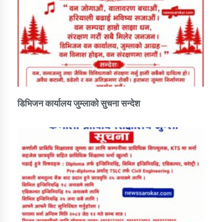
डिभिजन कार्यालय जुम्लाको सुचना सन्देश