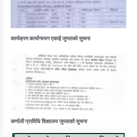
कार्यक्रम कार्यान्वयन एकाई जुम्लाको सुचना
कर्णाली प्राविधि शिक्षालय जुम्लाको सुचना