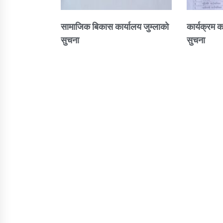
सामाजिक बिकास कार्यालय जुम्लाकाे
कार्यक्रम क
सुचना
सुचना