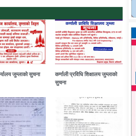
्यालय जुम्लाको सुचना
कर्णाली प्रविधि शिक्षालय जुम्लाको
सुचना