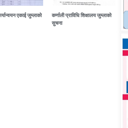
ार्यान्वयन एकाई जुम्लाको
कर्णाली प्राविधि शिक्षालय जुम्लाको
सुचना