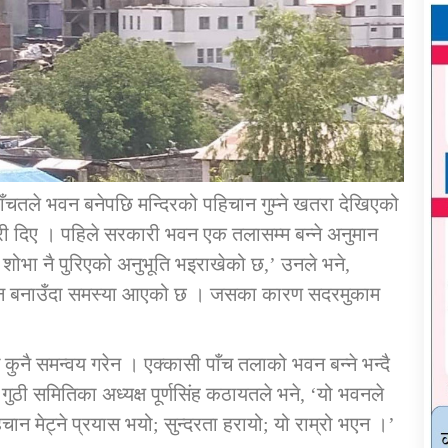
पाँचतले भवन बनेपछि मन्दिरको पहिचान गुम्ने खतरा देखिएको
कारी दिए । पहिले सरकारी भवन एक तलासम्म बन्ने अनुमान
ो शोभा नै पुरिएको अनुभूति भइराखेको छ,’ उनले भने,
ी भवन बनाउँदा समस्या आएको छ । जसका कारण सदरमुकाम
ग कुनै समन्वय गरेन । एक्कासी पाँच तलाको भवन बन्ने भन्दै
ुठी समितिका अध्यक्ष पूर्णसिंह कठायतले भने, ‘यो भवनले
चान मेट्ने प्रयास भयो; सुन्दरता हरायो; यो राम्रो भएन ।’