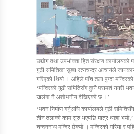
उद्योग तथा उपभोक्ता हित संरक्षण कार्यालयको 
गुठी समितिका सुब्बा रत्नचन्द्र आचार्यले जान
गरिएको थियो । अहिले पाँच तला पुग्दा मन्दिरक
‘मन्दिरको गुठी समितिसँग कुनै परामर्श नगर
खलंगा नै अशोभनीय देखिएको छ ।’
‘भवन निर्माण गर्नुअघि कार्यालयले गुठी समितिसँ
तीन तलाको काम सुरु भएपछि मात्र थाहा भयो,’ ग
चन्दननाथ मन्दिर छेक्यो । मन्दिरको गरिमा र पहि